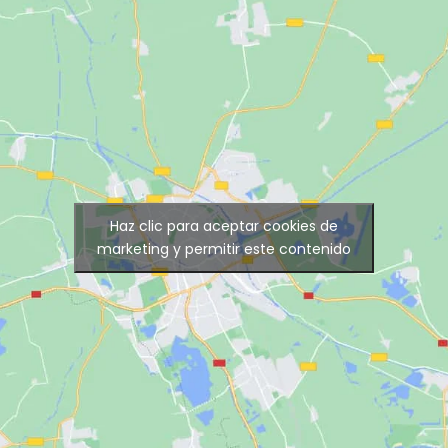
Haz clic para aceptar cookies de
marketing y permitir este contenido