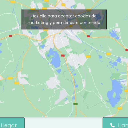
Haz clic para aceptar cookies de
marketing y permitir este contenido
Llegar
Lla