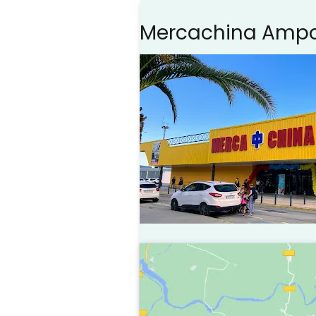
Mercachina Amp