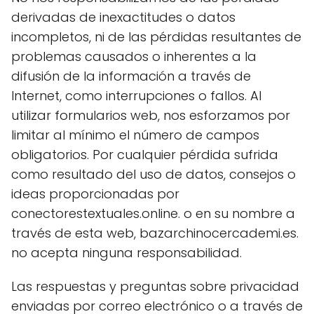
derivadas de inexactitudes o datos
incompletos, ni de las pérdidas resultantes de
problemas causados o inherentes a la
difusión de la información a través de
Internet, como interrupciones o fallos. Al
utilizar formularios web, nos esforzamos por
limitar al mínimo el número de campos
obligatorios. Por cualquier pérdida sufrida
como resultado del uso de datos, consejos o
ideas proporcionadas por
conectorestextuales.online. o en su nombre a
través de esta web, bazarchinocercademi.es.
no acepta ninguna responsabilidad.
Las respuestas y preguntas sobre privacidad
enviadas por correo electrónico o a través de