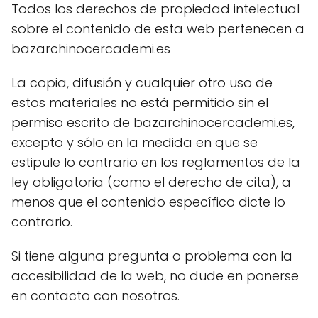
Todos los derechos de propiedad intelectual
sobre el contenido de esta web pertenecen a
bazarchinocercademi.es
La copia, difusión y cualquier otro uso de
estos materiales no está permitido sin el
permiso escrito de bazarchinocercademi.es,
excepto y sólo en la medida en que se
estipule lo contrario en los reglamentos de la
ley obligatoria (como el derecho de cita), a
menos que el contenido específico dicte lo
contrario.
Si tiene alguna pregunta o problema con la
accesibilidad de la web, no dude en ponerse
en contacto con nosotros.