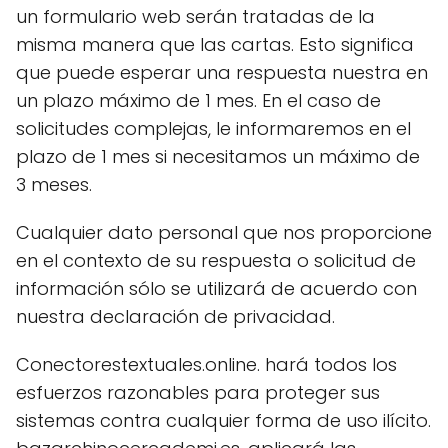
un formulario web serán tratadas de la
misma manera que las cartas. Esto significa
que puede esperar una respuesta nuestra en
un plazo máximo de 1 mes. En el caso de
solicitudes complejas, le informaremos en el
plazo de 1 mes si necesitamos un máximo de
3 meses.
Cualquier dato personal que nos proporcione
en el contexto de su respuesta o solicitud de
información sólo se utilizará de acuerdo con
nuestra declaración de privacidad.
Conectorestextuales.online. hará todos los
esfuerzos razonables para proteger sus
sistemas contra cualquier forma de uso ilícito.