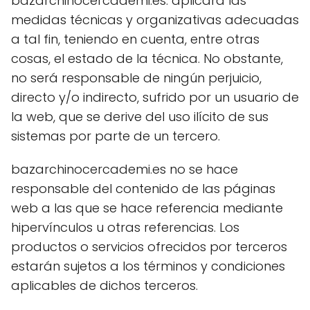
bazarchinocercademi.es. aplicará las
medidas técnicas y organizativas adecuadas
a tal fin, teniendo en cuenta, entre otras
cosas, el estado de la técnica. No obstante,
no será responsable de ningún perjuicio,
directo y/o indirecto, sufrido por un usuario de
la web, que se derive del uso ilícito de sus
sistemas por parte de un tercero.
bazarchinocercademi.es no se hace
responsable del contenido de las páginas
web a las que se hace referencia mediante
hipervínculos u otras referencias. Los
productos o servicios ofrecidos por terceros
estarán sujetos a los términos y condiciones
aplicables de dichos terceros.