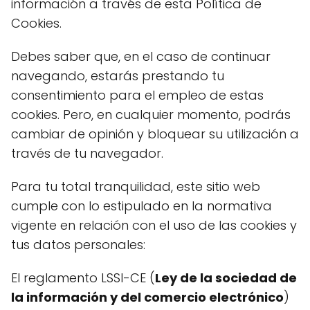
información a través de esta Política de
Cookies.
Debes saber que, en el caso de continuar
navegando, estarás prestando tu
consentimiento para el empleo de estas
cookies. Pero, en cualquier momento, podrás
cambiar de opinión y bloquear su utilización a
través de tu navegador.
Para tu total tranquilidad, este sitio web
cumple con lo estipulado en la normativa
vigente en relación con el uso de las cookies y
tus datos personales:
El reglamento LSSI-CE (
Ley de la sociedad de
la información y del comercio electrónico
)