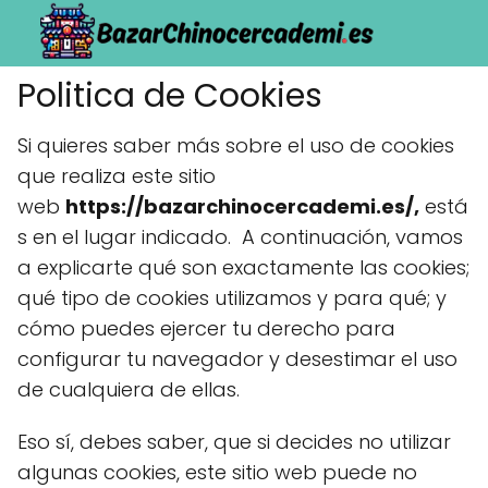
Politica de Cookies
Si quieres saber más sobre el uso de cookies
que realiza este sitio
web
https://bazarchinocercademi.es/,
está
s en el lugar indicado. A continuación, vamos
a explicarte qué son exactamente las cookies;
qué tipo de cookies utilizamos y para qué; y
cómo puedes ejercer tu derecho para
configurar tu navegador y desestimar el uso
de cualquiera de ellas.
Eso sí, debes saber, que si decides no utilizar
algunas cookies, este sitio web puede no