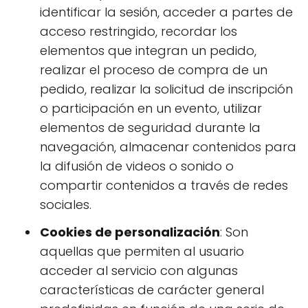
identificar la sesión, acceder a partes de
acceso restringido, recordar los
elementos que integran un pedido,
realizar el proceso de compra de un
pedido, realizar la solicitud de inscripción
o participación en un evento, utilizar
elementos de seguridad durante la
navegación, almacenar contenidos para
la difusión de videos o sonido o
compartir contenidos a través de redes
sociales.
Cookies de personalización
: Son
aquellas que permiten al usuario
acceder al servicio con algunas
características de carácter general