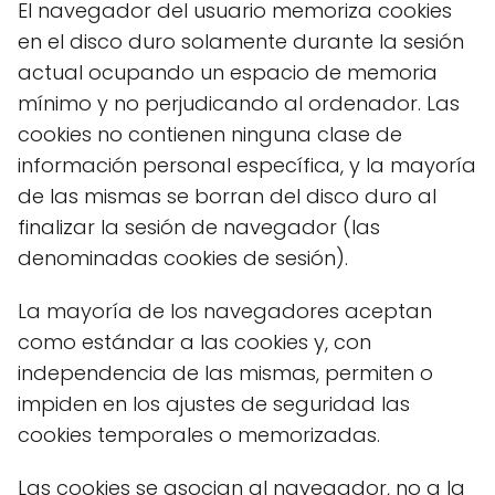
El navegador del usuario memoriza cookies
en el disco duro solamente durante la sesión
actual ocupando un espacio de memoria
mínimo y no perjudicando al ordenador. Las
cookies no contienen ninguna clase de
información personal específica, y la mayoría
de las mismas se borran del disco duro al
finalizar la sesión de navegador (las
denominadas cookies de sesión).
La mayoría de los navegadores aceptan
como estándar a las cookies y, con
independencia de las mismas, permiten o
impiden en los ajustes de seguridad las
cookies temporales o memorizadas.
Las cookies se asocian al navegador, no a la