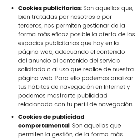
Cookies publicitarias
: Son aquellas que,
bien tratadas por nosotros o por
terceros, nos permiten gestionar de la
forma más eficaz posible la oferta de los
espacios publicitarios que hay en la
página web, adecuando el contenido
del anuncio al contenido del servicio
solicitado o al uso que realice de nuestra
página web. Para ello podemos analizar
tus hábitos de navegación en Internet y
podemos mostrarte publicidad
relacionada con tu perfil de navegación.
Cookies de publicidad
comportamental
: Son aquellas que
permiten la gestión, de la forma más