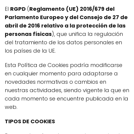
El
RGPD
(
Reglamento (UE) 2016/679 del
Parlamento Europeo y del Consejo de 27 de
abril de 2016 relativo a la protección de las
personas físicas
), que unifica la regulación
del tratamiento de los datos personales en
los países de la UE.
Esta Política de Cookies podría modificarse
en cualquier momento para adaptarse a
novedades normativas o cambios en
nuestras actividades, siendo vigente la que en
cada momento se encuentre publicada en la
web.
TIPOS DE COOKIES