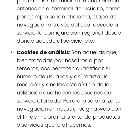
predefinidas en función de una serie de
criterios en el terminal del usuario, como
por ejemplo serian el idioma, el tipo de
navegador a través del cual accede al
servicio, la configuración regional desde
donde accede al servicio, etc.
Cookies de análisis
: Son aquellas que,
bien tratadas por nosotros o por
terceros, nos permiten cuantificar el
número de usuarios y así realizar la
medición y análisis estadístico de la
utilización que hacen los usuarios del
servicio ofertado. Para ello se analiza tu
navegación en nuestra página web con
el fin de mejorar la oferta de productos
o servicios que le ofrecemos.