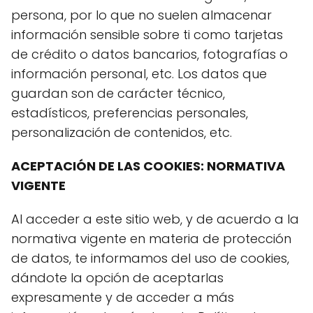
persona, por lo que no suelen almacenar
información sensible sobre ti como tarjetas
de crédito o datos bancarios, fotografías o
información personal, etc. Los datos que
guardan son de carácter técnico,
estadísticos, preferencias personales,
personalización de contenidos, etc.
ACEPTACIÓN DE LAS COOKIES: NORMATIVA
VIGENTE
Al acceder a este sitio web, y de acuerdo a la
normativa vigente en materia de protección
de datos, te informamos del uso de cookies,
dándote la opción de aceptarlas
expresamente y de acceder a más