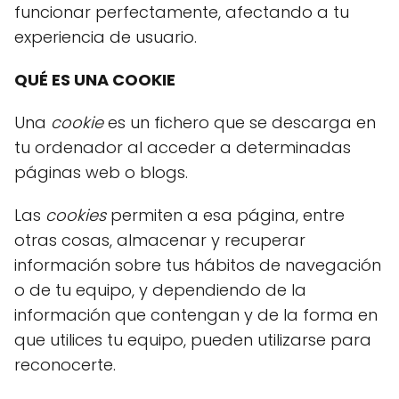
funcionar perfectamente, afectando a tu
experiencia de usuario.
QUÉ ES UNA COOKIE
Una
cookie
es un fichero que se descarga en
tu ordenador al acceder a determinadas
páginas web o blogs.
Las
cookies
permiten a esa página, entre
otras cosas, almacenar y recuperar
información sobre tus hábitos de navegación
o de tu equipo, y dependiendo de la
información que contengan y de la forma en
que utilices tu equipo, pueden utilizarse para
reconocerte.