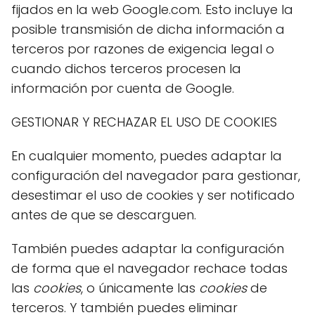
fijados en la web Google.com. Esto incluye la
posible transmisión de dicha información a
terceros por razones de exigencia legal o
cuando dichos terceros procesen la
información por cuenta de Google.
GESTIONAR Y RECHAZAR EL USO DE COOKIES
En cualquier momento, puedes adaptar la
configuración del navegador para gestionar,
desestimar el uso de cookies y ser notificado
antes de que se descarguen.
También puedes adaptar la configuración
de forma que el navegador rechace todas
las
cookies
, o únicamente las
cookies
de
terceros. Y también puedes eliminar