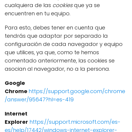
cualquiera de las
cookies
que ya se
encuentren en tu equipo.
Para esto, debes tener en cuenta que
tendrás que adaptar por separado la
configuración de cada navegador y equipo
que utilices, ya que, como te hemos
comentado anteriormente, las cookies se
asocian al navegador, no a la persona.
Google
Chrome
https://support.google.com/chrome
/answer/95647?hl=es-419
Internet
Explorer
https://support.microsoft.com/es-
es/help/17442/windows-internet-explorer-