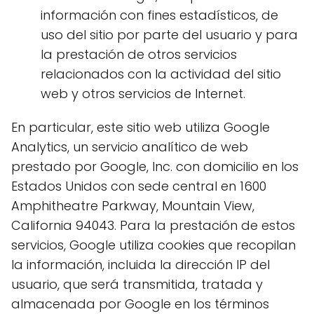
información con fines estadísticos, de
uso del sitio por parte del usuario y para
la prestación de otros servicios
relacionados con la actividad del sitio
web y otros servicios de Internet.
En particular, este sitio web utiliza Google
Analytics, un servicio analítico de web
prestado por Google, Inc. con domicilio en los
Estados Unidos con sede central en 1600
Amphitheatre Parkway, Mountain View,
California 94043. Para la prestación de estos
servicios, Google utiliza cookies que recopilan
la información, incluida la dirección IP del
usuario, que será transmitida, tratada y
almacenada por Google en los términos