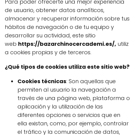
Para poder ofrecerte una mejor experiencia
de usuario, obtener datos analíticos,
almacenar y recuperar información sobre tus
hábitos de navegación o de tu equipo y
desarrollar su actividad, este sitio
web
https://bazarchinocercademi.es/,
utiliz
a cookies propias y de terceros.
¿Qué tipos de cookies utiliza este sitio web?
Cookies técnicas
: Son aquellas que
permiten al usuario la navegación a
través de una página web, plataforma o
aplicación y la utilización de las
diferentes opciones o servicios que en
ella existan, como, por ejemplo, controlar
el tráfico y la comunicación de datos,