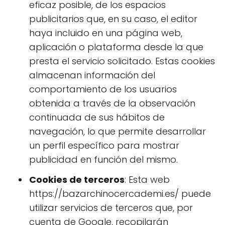
eficaz posible, de los espacios
publicitarios que, en su caso, el editor
haya incluido en una página web,
aplicación o plataforma desde la que
presta el servicio solicitado. Estas cookies
almacenan información del
comportamiento de los usuarios
obtenida a través de la observación
continuada de sus hábitos de
navegación, lo que permite desarrollar
un perfil específico para mostrar
publicidad en función del mismo.
Cookies de terceros
: Esta web
https://bazarchinocercademi.es/ puede
utilizar servicios de terceros que, por
cuenta de Google, recopilarán