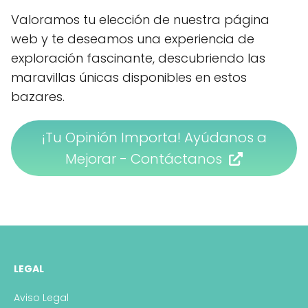
Valoramos tu elección de nuestra página
web y te deseamos una experiencia de
exploración fascinante, descubriendo las
maravillas únicas disponibles en estos
bazares.
¡Tu Opinión Importa! Ayúdanos a
Mejorar - Contáctanos
LEGAL
Aviso Legal