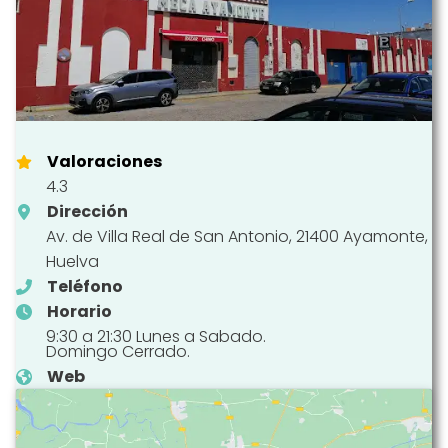
Valoraciones
4.3
Dirección
Av. de Villa Real de San Antonio, 21400 Ayamonte,
Huelva
Teléfono
Horario
9:30 a 21:30 Lunes a Sabado.
Domingo Cerrado.
Web