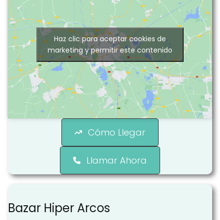
Haz clic para aceptar cookies de
marketing y permitir este contenido
Cómo Llegar
Llamar Ahora
Bazar Hiper Arcos