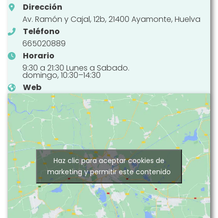
Dirección
Av. Ramón y Cajal, 12b, 21400 Ayamonte, Huelva
Teléfono
665020889
Horario
9:30 a 21:30 Lunes a Sabado.
domingo, 10:30–14:30
Web
Haz clic para aceptar cookies de
marketing y permitir este contenido