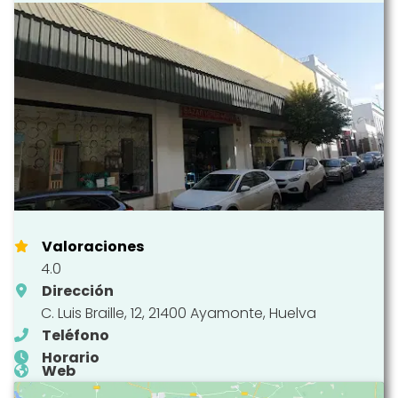
Valoraciones
4.0
Dirección
C. Luis Braille, 12, 21400 Ayamonte, Huelva
Teléfono
Horario
Web