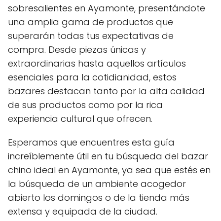
sobresalientes en Ayamonte, presentándote
una amplia gama de productos que
superarán todas tus expectativas de
compra. Desde piezas únicas y
extraordinarias hasta aquellos artículos
esenciales para la cotidianidad, estos
bazares destacan tanto por la alta calidad
de sus productos como por la rica
experiencia cultural que ofrecen.
Esperamos que encuentres esta guía
increíblemente útil en tu búsqueda del bazar
chino ideal en Ayamonte, ya sea que estés en
la búsqueda de un ambiente acogedor
abierto los domingos o de la tienda más
extensa y equipada de la ciudad.