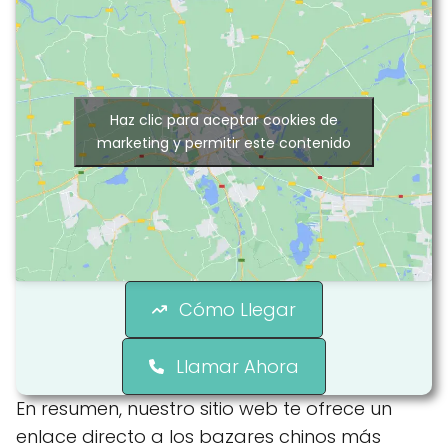
Haz clic para aceptar cookies de
marketing y permitir este contenido
Cómo Llegar
Llamar Ahora
En resumen, nuestro sitio web te ofrece un
enlace directo a los bazares chinos más