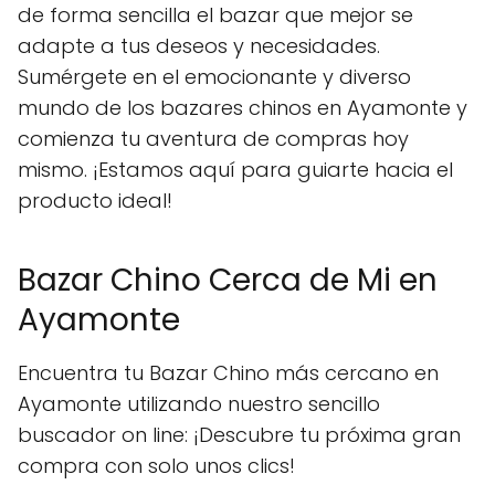
de forma sencilla el bazar que mejor se
adapte a tus deseos y necesidades.
Sumérgete en el emocionante y diverso
mundo de los bazares chinos en Ayamonte y
comienza tu aventura de compras hoy
mismo. ¡Estamos aquí para guiarte hacia el
producto ideal!
Bazar Chino Cerca de Mi en
Ayamonte
Encuentra tu Bazar Chino más cercano en
Ayamonte utilizando nuestro sencillo
buscador on line: ¡Descubre tu próxima gran
compra con solo unos clics!