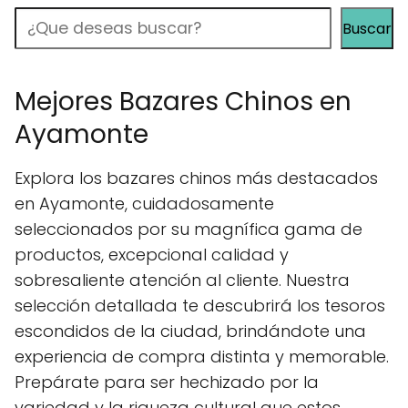
Buscar
Buscar
Mejores Bazares Chinos en
Ayamonte
Explora los bazares chinos más destacados
en Ayamonte, cuidadosamente
seleccionados por su magnífica gama de
productos, excepcional calidad y
sobresaliente atención al cliente. Nuestra
selección detallada te descubrirá los tesoros
escondidos de la ciudad, brindándote una
experiencia de compra distinta y memorable.
Prepárate para ser hechizado por la
variedad y la riqueza cultural que estos