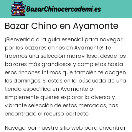
Bazar Chino en Ayamonte
¡Bienvenido a la guía esencial para navegar
por los bazares chinos en Ayamonte! Te
traemos una selección maravillosa, desde los
bazares más grandiosos y completos hasta
esos rincones íntimos que también te acogen
los domingos. Si estás en la búsqueda de una
tienda específica en Ayamonte o
simplemente quieres explorar la diversa y
vibrante selección de estos mercados, has
encontrado el recurso perfecto.
Navega por nuestro sitio web para encontrar