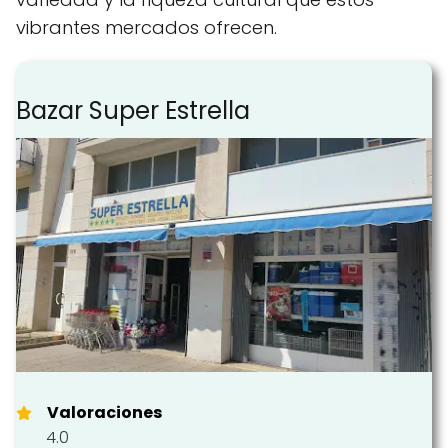
vibrantes mercados ofrecen.
Bazar Super Estrella
Valoraciones
4.0