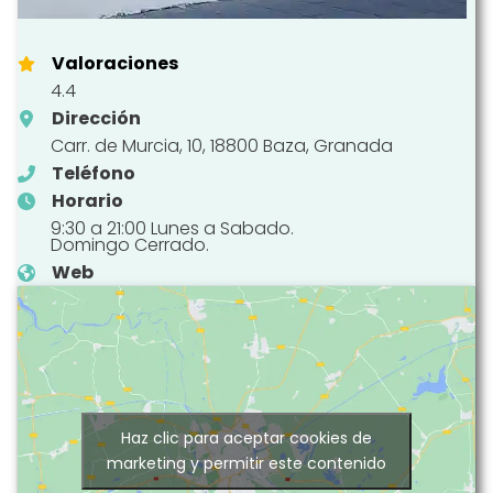
Valoraciones
4.4
Dirección
Carr. de Murcia, 10, 18800 Baza, Granada
Teléfono
Horario
9:30 a 21:00 Lunes a Sabado.
Domingo Cerrado.
Web
Haz clic para aceptar cookies de
marketing y permitir este contenido