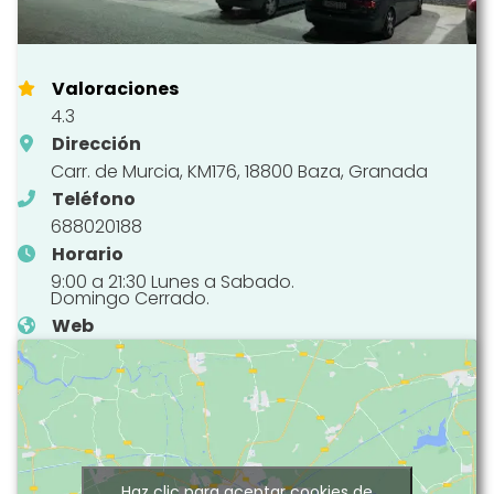
Valoraciones
4.3
Dirección
Carr. de Murcia, KM176, 18800 Baza, Granada
Teléfono
688020188
Horario
9:00 a 21:30 Lunes a Sabado.
Domingo Cerrado.
Web
Haz clic para aceptar cookies de