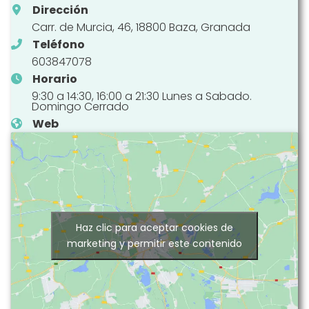
Dirección
Carr. de Murcia, 46, 18800 Baza, Granada
Teléfono
603847078
Horario
9:30 a 14:30, 16:00 a 21:30 Lunes a Sabado.
Domingo Cerrado
Web
Haz clic para aceptar cookies de
marketing y permitir este contenido