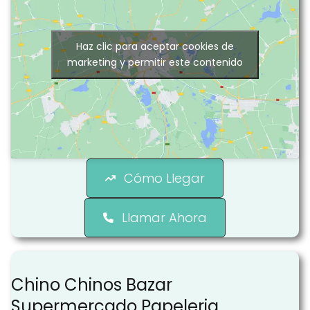
Haz clic para aceptar cookies de
marketing y permitir este contenido
Cómo Llegar
Llamar Ahora
Chino Chinos Bazar
Supermercado Papeleria