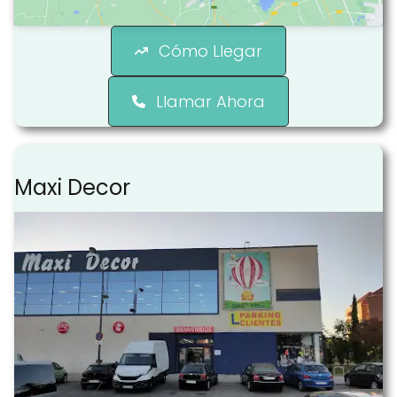
Cómo Llegar
Llamar Ahora
Maxi Decor