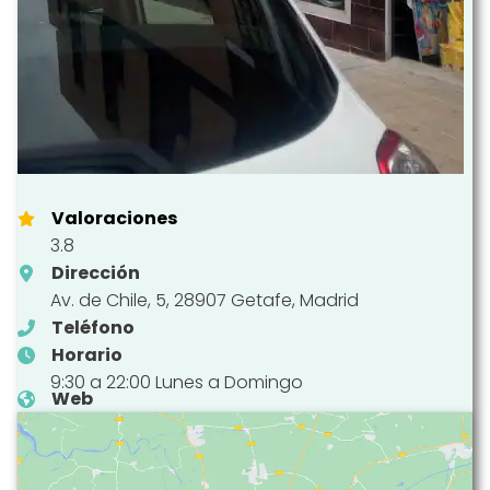
Valoraciones
3.8
Dirección
Av. de Chile, 5, 28907 Getafe, Madrid
Teléfono
Horario
9:30 a 22:00 Lunes a Domingo
Web