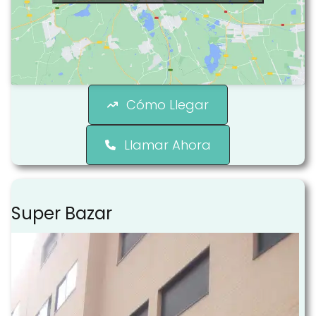
Cómo Llegar
Llamar Ahora
Super Bazar