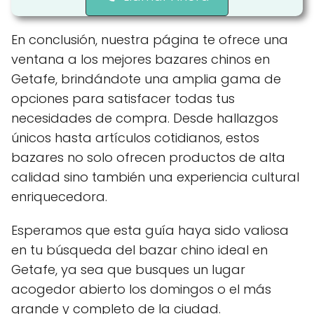
En conclusión, nuestra página te ofrece una
ventana a los mejores bazares chinos en
Getafe, brindándote una amplia gama de
opciones para satisfacer todas tus
necesidades de compra. Desde hallazgos
únicos hasta artículos cotidianos, estos
bazares no solo ofrecen productos de alta
calidad sino también una experiencia cultural
enriquecedora.
Esperamos que esta guía haya sido valiosa
en tu búsqueda del bazar chino ideal en
Getafe, ya sea que busques un lugar
acogedor abierto los domingos o el más
grande y completo de la ciudad.