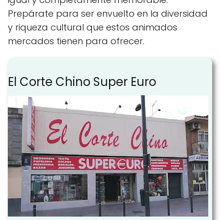
Prepárate para ser envuelto en la diversidad
y riqueza cultural que estos animados
mercados tienen para ofrecer.
El Corte Chino Super Euro