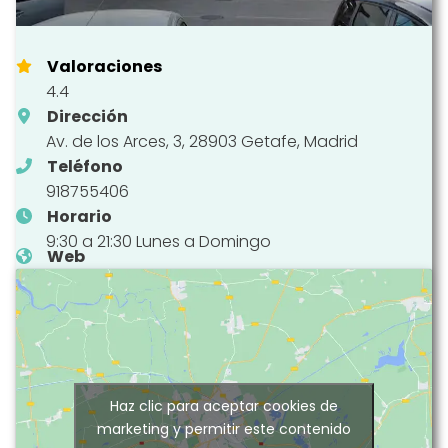
Valoraciones
4.4
Dirección
Av. de los Arces, 3, 28903 Getafe, Madrid
Teléfono
918755406
Horario
9:30 a 21:30 Lunes a Domingo
Web
Haz clic para aceptar cookies de
marketing y permitir este contenido