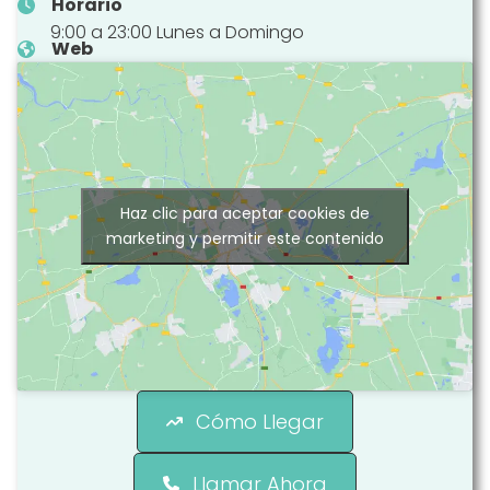
Horario
9:00 a 23:00 Lunes a Domingo
Web
Haz clic para aceptar cookies de
marketing y permitir este contenido
Cómo Llegar
Llamar Ahora