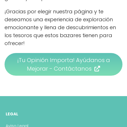
¡Gracias por elegir nuestra página y te
deseamos una experiencia de exploración
emocionante y llena de descubrimientos en
los tesoros que estos bazares tienen para
ofrecer!
¡Tu Opinión Importa! Ayúdanos a
Mejorar - Contáctanos
LEGAL
Aviso Legal