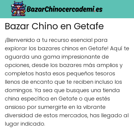
Bazar Chino en Getafe
¡Bienvenido a tu recurso esencial para
explorar los bazares chinos en Getafe! Aquí te
aguarda una gama impresionante de
opciones, desde los bazares más amplios y
completos hasta esos pequeños tesoros
llenos de encanto que te reciben incluso los
domingos. Ya sea que busques una tienda
china específica en Getafe o que estés
ansioso por sumergirte en la vibrante
diversidad de estos mercados, has llegado al
lugar indicado.