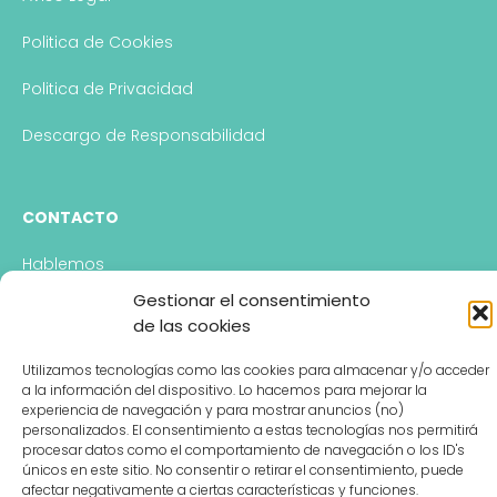
Politica de Cookies
Politica de Privacidad
Descargo de Responsabilidad
CONTACTO
Hablemos
Gestionar el consentimiento
de las cookies
Utilizamos tecnologías como las cookies para almacenar y/o acceder
a la información del dispositivo. Lo hacemos para mejorar la
experiencia de navegación y para mostrar anuncios (no)
personalizados. El consentimiento a estas tecnologías nos permitirá
procesar datos como el comportamiento de navegación o los ID's
únicos en este sitio. No consentir o retirar el consentimiento, puede
afectar negativamente a ciertas características y funciones.