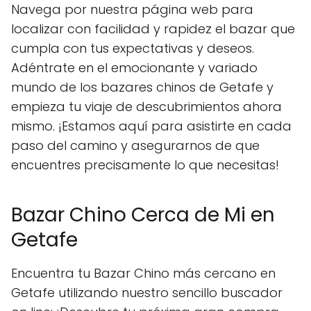
Navega por nuestra página web para
localizar con facilidad y rapidez el bazar que
cumpla con tus expectativas y deseos.
Adéntrate en el emocionante y variado
mundo de los bazares chinos de Getafe y
empieza tu viaje de descubrimientos ahora
mismo. ¡Estamos aquí para asistirte en cada
paso del camino y asegurarnos de que
encuentres precisamente lo que necesitas!
Bazar Chino Cerca de Mi en
Getafe
Encuentra tu Bazar Chino más cercano en
Getafe utilizando nuestro sencillo buscador