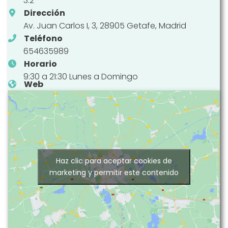
3.2
Dirección
Av. Juan Carlos I, 3, 28905 Getafe, Madrid
Teléfono
654635989
Horario
9:30 a 21:30 Lunes a Domingo
Web
Haz clic para aceptar cookies de
marketing y permitir este contenido