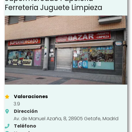
Ferreteria Juguete Limpieza
Valoraciones
3.9
Dirección
Av. de Manuel Azaña, 8, 28905 Getafe, Madrid
Teléfono