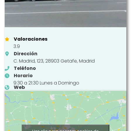
Valoraciones
3.9
Dirección
C. Madrid, 123, 28903 Getafe, Madrid
Teléfono
Horario
9:30 a 21:30 Lunes a Domingo
Web