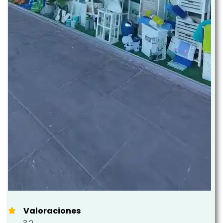
Valoraciones