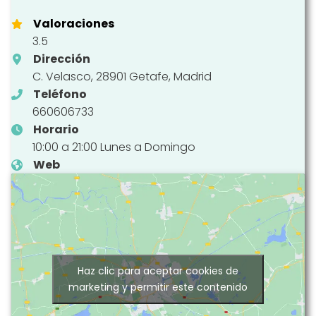
Valoraciones
3.5
Dirección
C. Velasco, 28901 Getafe, Madrid
Teléfono
660606733
Horario
10:00 a 21:00 Lunes a Domingo
Web
Haz clic para aceptar cookies de
marketing y permitir este contenido