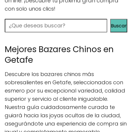
on line: ¡Descubre tu próxima gran compra
con solo unos clics!
Buscar
Buscar
Mejores Bazares Chinos en
Getafe
Descubre los bazares chinos más
sobresalientes en Getafe, seleccionados con
esmero por su excepcional variedad, calidad
superior y servicio al cliente inigualable.
Nuestra guía cuidadosamente curada te
guiará hacia las joyas ocultas de la ciudad,
asegurándote una experiencia de compra sin
igual y completamente memorable.