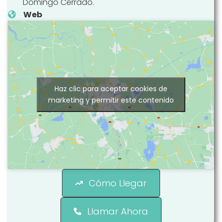
Domingo Cerrado.
Web
Haz clic para aceptar cookies de
marketing y permitir este contenido
Cómo Llegar
Llamar Ahora