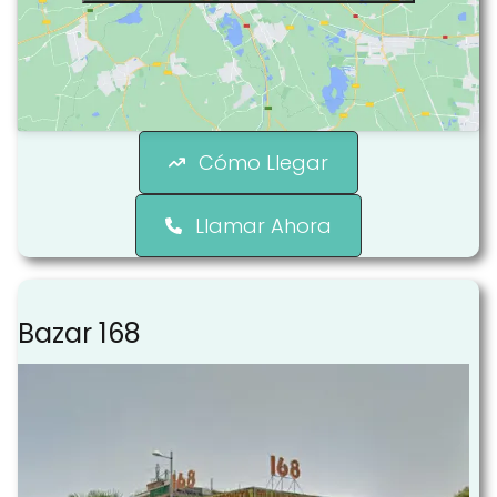
Cómo Llegar
Llamar Ahora
Bazar 168