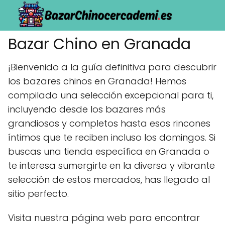
Bazar Chino en Granada
¡Bienvenido a la guía definitiva para descubrir
los bazares chinos en Granada! Hemos
compilado una selección excepcional para ti,
incluyendo desde los bazares más
grandiosos y completos hasta esos rincones
íntimos que te reciben incluso los domingos. Si
buscas una tienda específica en Granada o
te interesa sumergirte en la diversa y vibrante
selección de estos mercados, has llegado al
sitio perfecto.
Visita nuestra página web para encontrar