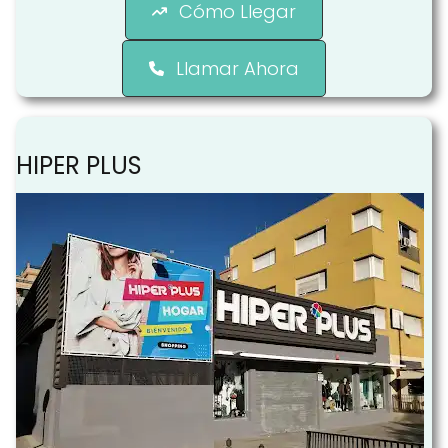
Cómo Llegar
Llamar Ahora
HIPER PLUS