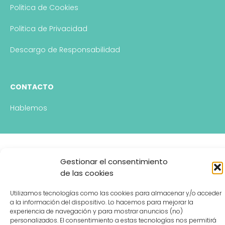
Politica de Cookies
Politica de Privacidad
Descargo de Responsabilidad
CONTACTO
Hablemos
Gestionar el consentimiento
de las cookies
Utilizamos tecnologías como las cookies para almacenar y/o acceder
a la información del dispositivo. Lo hacemos para mejorar la
experiencia de navegación y para mostrar anuncios (no)
personalizados. El consentimiento a estas tecnologías nos permitirá