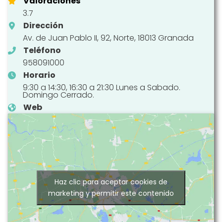
Valoraciones
3.7
Dirección
Av. de Juan Pablo II, 92, Norte, 18013 Granada
Teléfono
958091000
Horario
9:30 a 14:30, 16:30 a 21:30 Lunes a Sabado.
Domingo Cerrado.
Web
Haz clic para aceptar cookies de
marketing y permitir este contenido