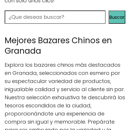
con solo unos clics!
Buscar
Buscar
Mejores Bazares Chinos en
Granada
Explora los bazares chinos más destacados
en Granada, seleccionados con esmero por
su espectacular variedad de productos,
inigualable calidad y servicio al cliente sin par.
Nuestra selección exhaustiva te descubrirá los
tesoros escondidos de la ciudad,
proporcionándote una experiencia de
compra sin igual y memorable. Prepárate
para ser embrujado por la variedad y la