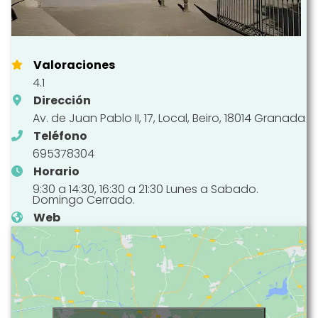
Valoraciones
4.1
Dirección
Av. de Juan Pablo II, 17, Local, Beiro, 18014 Granada
Teléfono
695378304
Horario
9:30 a 14:30, 16:30 a 21:30 Lunes a Sabado.
Domingo Cerrado.
Web