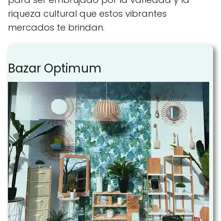
riqueza cultural que estos vibrantes
mercados te brindan.
Bazar Optimum