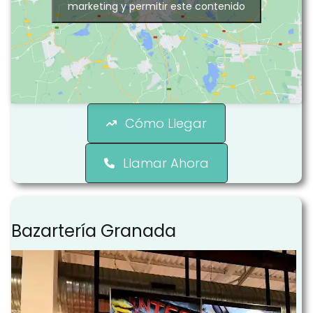
marketing y permitir este contenido
Cómo Llegar
Llamar Ahora
Bazartería Granada