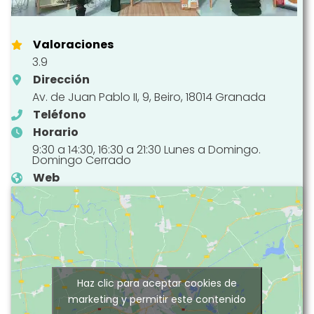
Valoraciones
3.9
Dirección
Av. de Juan Pablo II, 9, Beiro, 18014 Granada
Teléfono
Horario
9:30 a 14:30, 16:30 a 21:30 Lunes a Domingo.
Domingo Cerrado
Web
Haz clic para aceptar cookies de
marketing y permitir este contenido