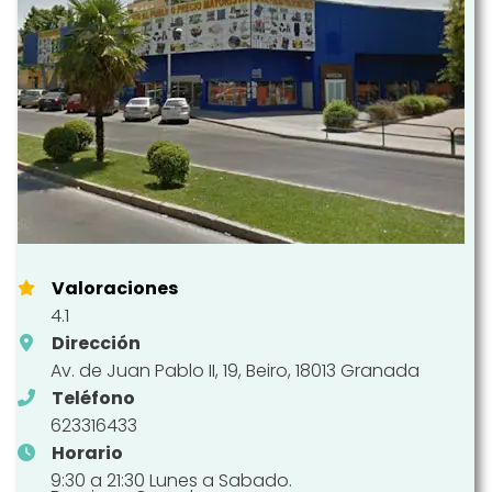
Valoraciones
4.1
Dirección
Av. de Juan Pablo II, 19, Beiro, 18013 Granada
Teléfono
623316433
Horario
9:30 a 21:30 Lunes a Sabado.