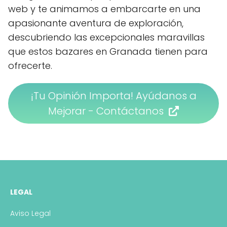
web y te animamos a embarcarte en una
apasionante aventura de exploración,
descubriendo las excepcionales maravillas
que estos bazares en Granada tienen para
ofrecerte.
¡Tu Opinión Importa! Ayúdanos a
Mejorar - Contáctanos
LEGAL
Aviso Legal