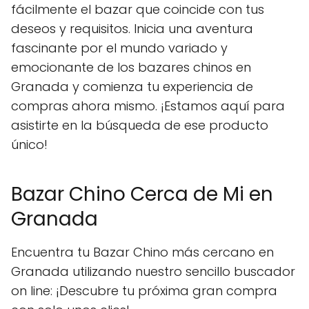
fácilmente el bazar que coincide con tus
deseos y requisitos. Inicia una aventura
fascinante por el mundo variado y
emocionante de los bazares chinos en
Granada y comienza tu experiencia de
compras ahora mismo. ¡Estamos aquí para
asistirte en la búsqueda de ese producto
único!
Bazar Chino Cerca de Mi en
Granada
Encuentra tu Bazar Chino más cercano en
Granada utilizando nuestro sencillo buscador
on line: ¡Descubre tu próxima gran compra