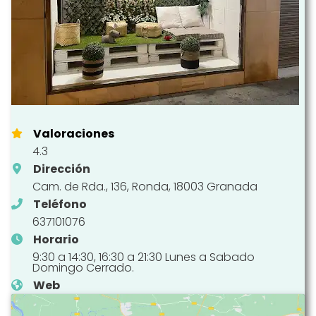
Valoraciones
4.3
Dirección
Cam. de Rda., 136, Ronda, 18003 Granada
Teléfono
637101076
Horario
9:30 a 14:30, 16:30 a 21:30 Lunes a Sabado
Domingo Cerrado.
Web