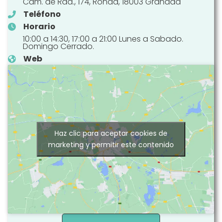
Cam. de Rda., 174, Ronda, 18003 Granada
Teléfono
Horario
10:00 a 14:30, 17:00 a 21:00 Lunes a Sabado.
Domingo Cerrado.
Web
Haz clic para aceptar cookies de
marketing y permitir este contenido