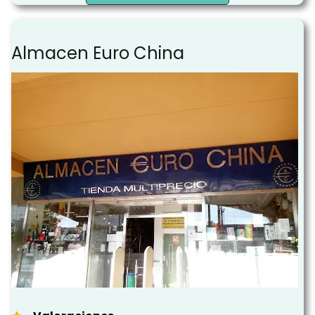
Almacen Euro China