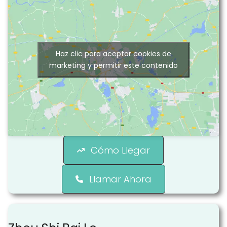
Haz clic para aceptar cookies de
marketing y permitir este contenido
Cómo Llegar
Llamar Ahora