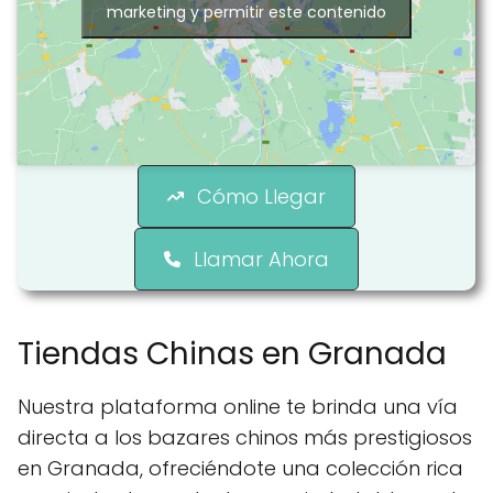
marketing y permitir este contenido
Cómo Llegar
Llamar Ahora
Tiendas Chinas en Granada
Nuestra plataforma online te brinda una vía
directa a los bazares chinos más prestigiosos
en Granada, ofreciéndote una colección rica