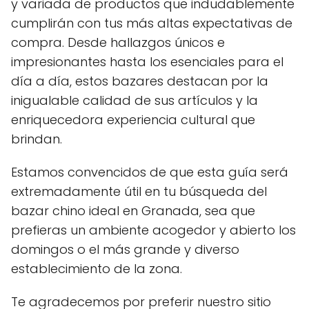
y variada de productos que indudablemente
cumplirán con tus más altas expectativas de
compra. Desde hallazgos únicos e
impresionantes hasta los esenciales para el
día a día, estos bazares destacan por la
inigualable calidad de sus artículos y la
enriquecedora experiencia cultural que
brindan.
Estamos convencidos de que esta guía será
extremadamente útil en tu búsqueda del
bazar chino ideal en Granada, sea que
prefieras un ambiente acogedor y abierto los
domingos o el más grande y diverso
establecimiento de la zona.
Te agradecemos por preferir nuestro sitio