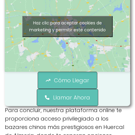
Haz clic para aceptar cookies de
marketing y permitir este contenido
Cómo Llegar
Llamar Ahora
Para concluir, nuestra plataforma online te
proporciona acceso privilegiado a los
bazares chinos más prestigiosos en Huercal