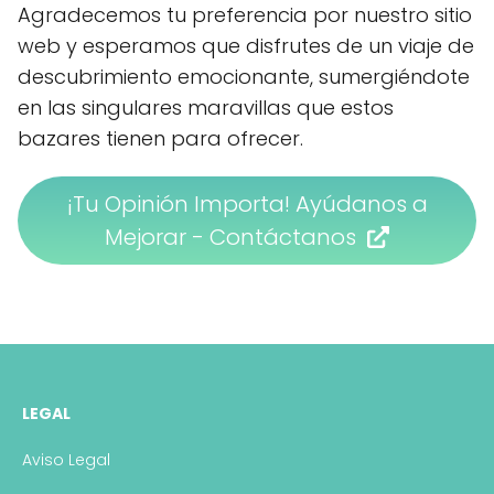
Agradecemos tu preferencia por nuestro sitio
web y esperamos que disfrutes de un viaje de
descubrimiento emocionante, sumergiéndote
en las singulares maravillas que estos
bazares tienen para ofrecer.
¡Tu Opinión Importa! Ayúdanos a
Mejorar - Contáctanos
LEGAL
Aviso Legal