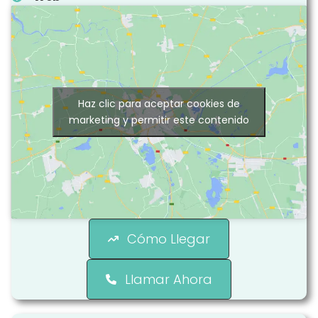
Haz clic para aceptar cookies de
marketing y permitir este contenido
Cómo Llegar
Llamar Ahora