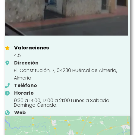
Valoraciones
4.5
Dirección
Pl. Constitución, 7, 04230 Huércal de Almería,
Almería
Teléfono
Horario
9:30 a 14:00, 17:00 a 21:00 Lunes a Sabado
Domingo Cerrado.
Web