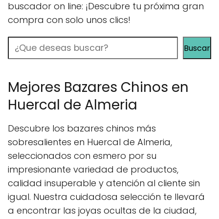
buscador on line: ¡Descubre tu próxima gran
compra con solo unos clics!
Buscar
Buscar
Mejores Bazares Chinos en
Huercal de Almeria
Descubre los bazares chinos más
sobresalientes en Huercal de Almeria,
seleccionados con esmero por su
impresionante variedad de productos,
calidad insuperable y atención al cliente sin
igual. Nuestra cuidadosa selección te llevará
a encontrar las joyas ocultas de la ciudad,