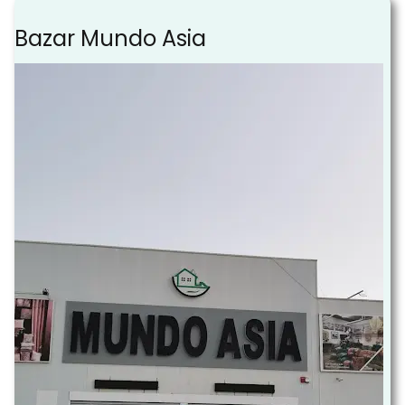
Bazar Mundo Asia