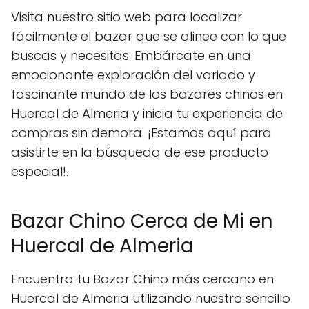
Visita nuestro sitio web para localizar
fácilmente el bazar que se alinee con lo que
buscas y necesitas. Embárcate en una
emocionante exploración del variado y
fascinante mundo de los bazares chinos en
Huercal de Almeria y inicia tu experiencia de
compras sin demora. ¡Estamos aquí para
asistirte en la búsqueda de ese producto
especial!.
Bazar Chino Cerca de Mi en
Huercal de Almeria
Encuentra tu Bazar Chino más cercano en
Huercal de Almeria utilizando nuestro sencillo