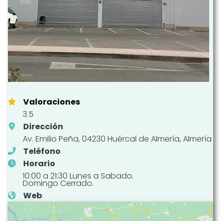
Valoraciones
3.5
Dirección
Av. Emilio Peña, 04230 Huércal de Almería, Almería
Teléfono
Horario
10:00 a 21:30 Lunes a Sabado.
Domingo Cerrado.
Web