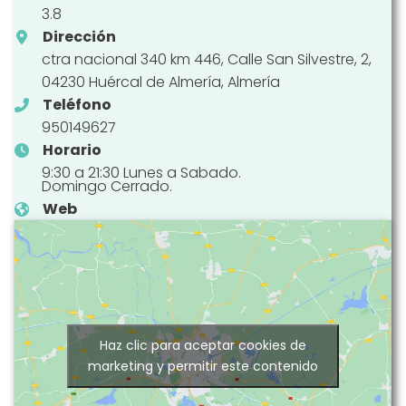
3.8
Dirección
ctra nacional 340 km 446, Calle San Silvestre, 2,
04230 Huércal de Almería, Almería
Teléfono
950149627
Horario
9:30 a 21:30 Lunes a Sabado.
Domingo Cerrado.
Web
Haz clic para aceptar cookies de
marketing y permitir este contenido