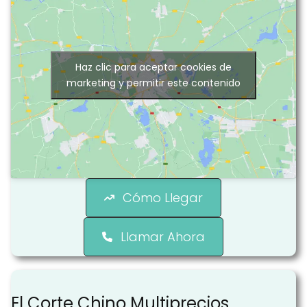
Haz clic para aceptar cookies de
marketing y permitir este contenido
Cómo Llegar
Llamar Ahora
El Corte Chino Multiprecios