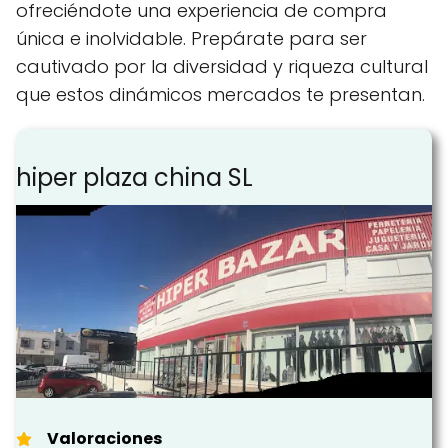
ofreciéndote una experiencia de compra
única e inolvidable. Prepárate para ser
cautivado por la diversidad y riqueza cultural
que estos dinámicos mercados te presentan.
hiper plaza china SL
Valoraciones