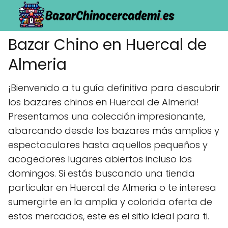
Bazar Chino en Huercal de
Almeria
¡Bienvenido a tu guía definitiva para descubrir
los bazares chinos en Huercal de Almeria!
Presentamos una colección impresionante,
abarcando desde los bazares más amplios y
espectaculares hasta aquellos pequeños y
acogedores lugares abiertos incluso los
domingos. Si estás buscando una tienda
particular en Huercal de Almeria o te interesa
sumergirte en la amplia y colorida oferta de
estos mercados, este es el sitio ideal para ti.