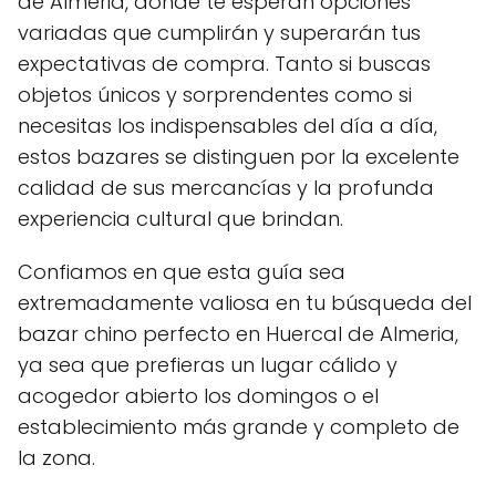
de Almeria, donde te esperan opciones
variadas que cumplirán y superarán tus
expectativas de compra. Tanto si buscas
objetos únicos y sorprendentes como si
necesitas los indispensables del día a día,
estos bazares se distinguen por la excelente
calidad de sus mercancías y la profunda
experiencia cultural que brindan.
Confiamos en que esta guía sea
extremadamente valiosa en tu búsqueda del
bazar chino perfecto en Huercal de Almeria,
ya sea que prefieras un lugar cálido y
acogedor abierto los domingos o el
establecimiento más grande y completo de
la zona.