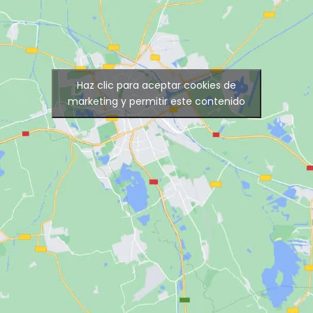
Haz clic para aceptar cookies de
marketing y permitir este contenido