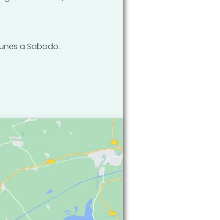
0 Lunes a Sabado.