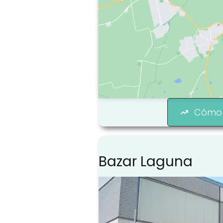
Cómo 
Bazar Laguna