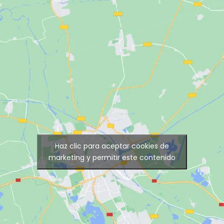
Haz clic para aceptar cookies de
marketing y permitir este contenido