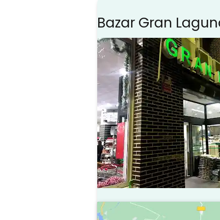
Bazar Gran Laguna 