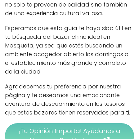
no solo te proveen de calidad sino también
de una experiencia cultural valiosa.
Esperamos que esta guía te haya sido útil en
tu búsqueda del bazar chino ideal en
Masquefa, ya sea que estés buscando un
ambiente acogedor abierto los domingos o
el establecimiento más grande y completo
de la ciudad.
Agradecemos tu preferencia por nuestra
página y te deseamos una emocionante
aventura de descubrimiento en los tesoros
que estos bazares tienen reservados para ti.
¡Tu Opinión Importa! Ayúdanos a