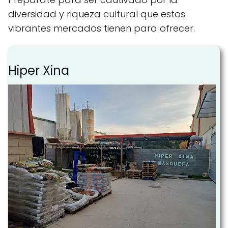
diversidad y riqueza cultural que estos
vibrantes mercados tienen para ofrecer.
Hiper Xina