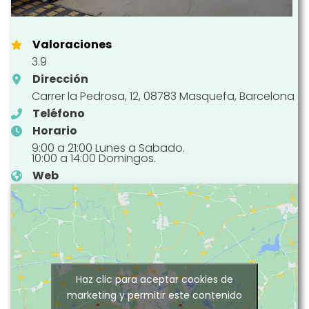
Valoraciones
3.9
Dirección
Carrer la Pedrosa, 12, 08783 Masquefa, Barcelona
Teléfono
Horario
9:00 a 21:00 Lunes a Sabado.
10:00 a 14:00 Domingos.
Web
Haz clic para aceptar cookies de
marketing y permitir este contenido