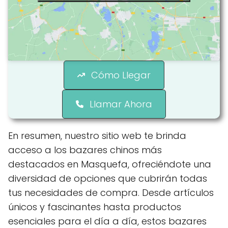
Cómo Llegar
Llamar Ahora
En resumen, nuestro sitio web te brinda
acceso a los bazares chinos más
destacados en Masquefa, ofreciéndote una
diversidad de opciones que cubrirán todas
tus necesidades de compra. Desde artículos
únicos y fascinantes hasta productos
esenciales para el día a día, estos bazares