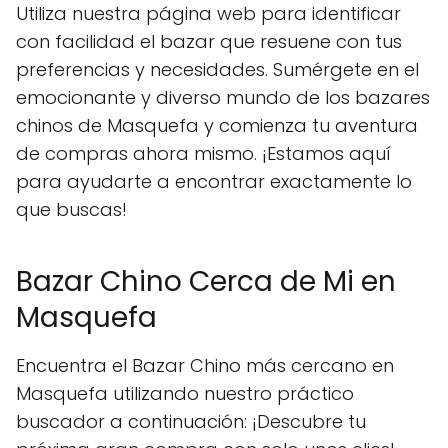
Utiliza nuestra página web para identificar
con facilidad el bazar que resuene con tus
preferencias y necesidades. Sumérgete en el
emocionante y diverso mundo de los bazares
chinos de Masquefa y comienza tu aventura
de compras ahora mismo. ¡Estamos aquí
para ayudarte a encontrar exactamente lo
que buscas!
Bazar Chino Cerca de Mi en
Masquefa
Encuentra el Bazar Chino más cercano en
Masquefa utilizando nuestro práctico
buscador a continuación: ¡Descubre tu