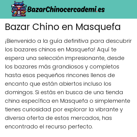
Bazar Chino en Masquefa
¡Bienvenido a la guía definitiva para descubrir
los bazares chinos en Masquefa! Aquí te
espera una selección impresionante, desde
los bazares más grandiosos y completos
hasta esos pequeños rincones llenos de
encanto que están abiertos incluso los
domingos. Si estás en busca de una tienda
china específica en Masquefa o simplemente
tienes curiosidad por explorar la vibrante y
diversa oferta de estos mercados, has
encontrado el recurso perfecto.