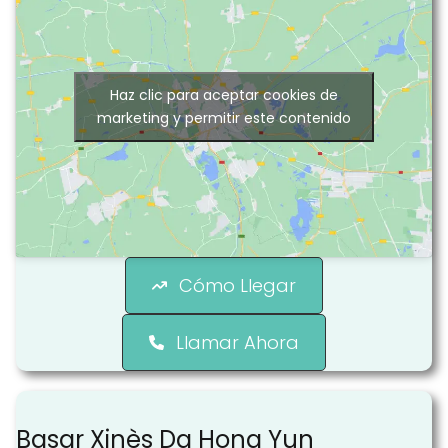
Haz clic para aceptar cookies de
marketing y permitir este contenido
Cómo Llegar
Llamar Ahora
Basar Xinès Da Hong Yun