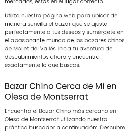
mercados, estás en el lugar correcto.
Utiliza nuestra página web para ubicar de
manera sencilla el bazar que se ajuste
perfectamente a tus deseos y sumérgete en
el apasionante mundo de los bazares chinos
de Mollet del Vallès. Inicia tu aventura de
descubrimientos ahora y encuentra
exactamente lo que buscas.
Bazar Chino Cerca de Mi en
Olesa de Montserrat
Encuentra el Bazar Chino más cercano en
Olesa de Montserrat utilizando nuestro
práctico buscador a continuación: ¡Descubre