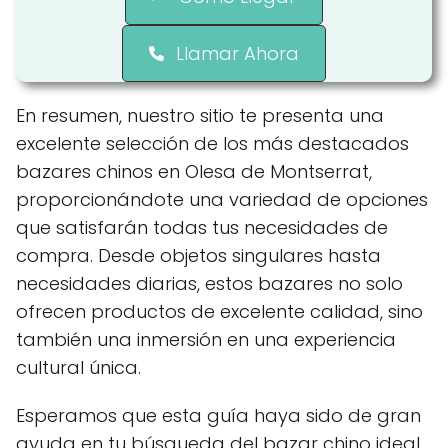
Llamar Ahora
En resumen, nuestro sitio te presenta una
excelente selección de los más destacados
bazares chinos en Olesa de Montserrat,
proporcionándote una variedad de opciones
que satisfarán todas tus necesidades de
compra. Desde objetos singulares hasta
necesidades diarias, estos bazares no solo
ofrecen productos de excelente calidad, sino
también una inmersión en una experiencia
cultural única.
Esperamos que esta guía haya sido de gran
ayuda en tu búsqueda del bazar chino ideal