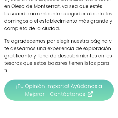
en Olesa de Montserrat, ya sea que estés
buscando un ambiente acogedor abierto los
domingos o el establecimiento más grande y
completo de la ciudad.
Te agradecemos por elegir nuestra página y
te deseamos una experiencia de exploración
gratificante y llena de descubrimientos en los
tesoros que estos bazares tienen listos para
ti.
¡Tu Opinión Importa! Ayúdanos a
Mejorar - Contáctanos