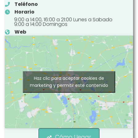
Teléfono
Horario
9:00 a 14:00, 16:00 a 21:00 Lunes a Sabado
9:00 a 14:00 Domingos
Web
Haz clic para aceptar cookies de
marketing y permitir este contenido
Cómo Llegar