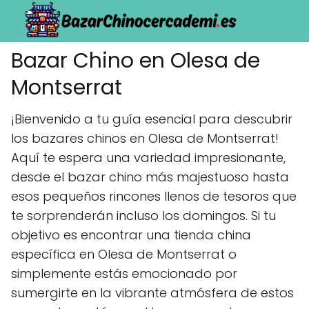
Bazar Chino en Olesa de
Montserrat
¡Bienvenido a tu guía esencial para descubrir
los bazares chinos en Olesa de Montserrat!
Aquí te espera una variedad impresionante,
desde el bazar chino más majestuoso hasta
esos pequeños rincones llenos de tesoros que
te sorprenderán incluso los domingos. Si tu
objetivo es encontrar una tienda china
específica en Olesa de Montserrat o
simplemente estás emocionado por
sumergirte en la vibrante atmósfera de estos