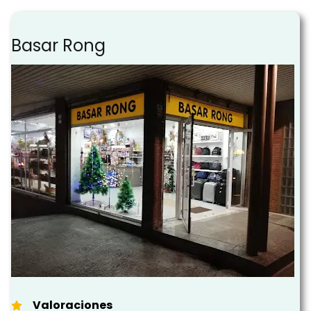
Basar Rong
Valoraciones