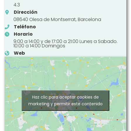
4.3
Dirección
08640 Olesa de Montserrat, Barcelona
Teléfono
Horario
9:00 a 14:00 y de 17:00 a 21:00 Lunes a Sabado.
10:00 a 14:00 Domingos
Web
Haz clic para aceptar cookies de
marketing y permitir este contenido