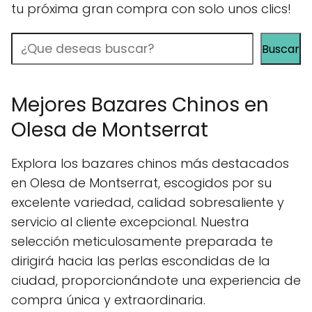
tu próxima gran compra con solo unos clics!
Buscar
Buscar
Mejores Bazares Chinos en
Olesa de Montserrat
Explora los bazares chinos más destacados
en Olesa de Montserrat, escogidos por su
excelente variedad, calidad sobresaliente y
servicio al cliente excepcional. Nuestra
selección meticulosamente preparada te
dirigirá hacia las perlas escondidas de la
ciudad, proporcionándote una experiencia de
compra única y extraordinaria.