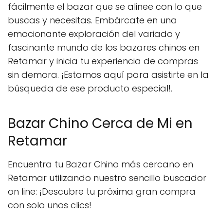
fácilmente el bazar que se alinee con lo que
buscas y necesitas. Embárcate en una
emocionante exploración del variado y
fascinante mundo de los bazares chinos en
Retamar y inicia tu experiencia de compras
sin demora. ¡Estamos aquí para asistirte en la
búsqueda de ese producto especial!.
Bazar Chino Cerca de Mi en
Retamar
Encuentra tu Bazar Chino más cercano en
Retamar utilizando nuestro sencillo buscador
on line: ¡Descubre tu próxima gran compra
con solo unos clics!