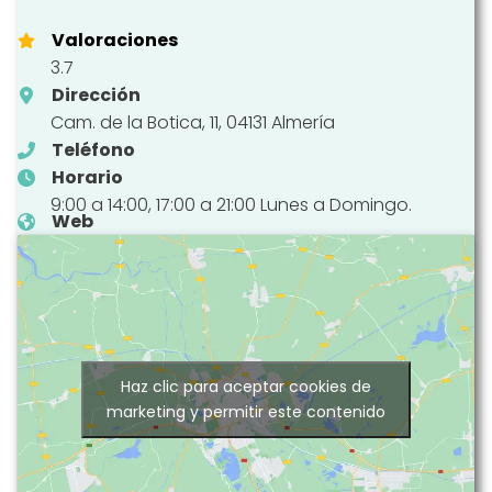
Valoraciones
3.7
Dirección
Cam. de la Botica, 11, 04131 Almería
Teléfono
Horario
9:00 a 14:00, 17:00 a 21:00 Lunes a Domingo.
Web
Haz clic para aceptar cookies de
marketing y permitir este contenido