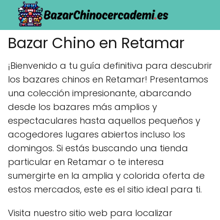
Bazar Chino en Retamar
¡Bienvenido a tu guía definitiva para descubrir
los bazares chinos en Retamar! Presentamos
una colección impresionante, abarcando
desde los bazares más amplios y
espectaculares hasta aquellos pequeños y
acogedores lugares abiertos incluso los
domingos. Si estás buscando una tienda
particular en Retamar o te interesa
sumergirte en la amplia y colorida oferta de
estos mercados, este es el sitio ideal para ti.
Visita nuestro sitio web para localizar