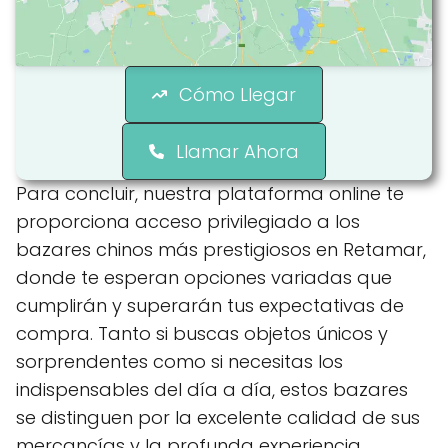
Cómo Llegar
Llamar Ahora
Para concluir, nuestra plataforma online te
proporciona acceso privilegiado a los
bazares chinos más prestigiosos en Retamar,
donde te esperan opciones variadas que
cumplirán y superarán tus expectativas de
compra. Tanto si buscas objetos únicos y
sorprendentes como si necesitas los
indispensables del día a día, estos bazares
se distinguen por la excelente calidad de sus
mercancías y la profunda experiencia