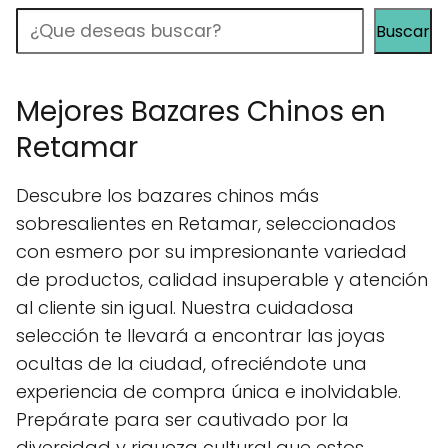
Buscar
Buscar
Mejores Bazares Chinos en
Retamar
Descubre los bazares chinos más
sobresalientes en Retamar, seleccionados
con esmero por su impresionante variedad
de productos, calidad insuperable y atención
al cliente sin igual. Nuestra cuidadosa
selección te llevará a encontrar las joyas
ocultas de la ciudad, ofreciéndote una
experiencia de compra única e inolvidable.
Prepárate para ser cautivado por la
diversidad y riqueza cultural que estos