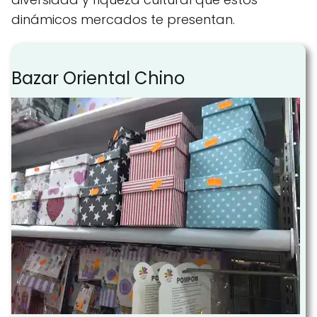
dinámicos mercados te presentan.
Bazar Oriental Chino