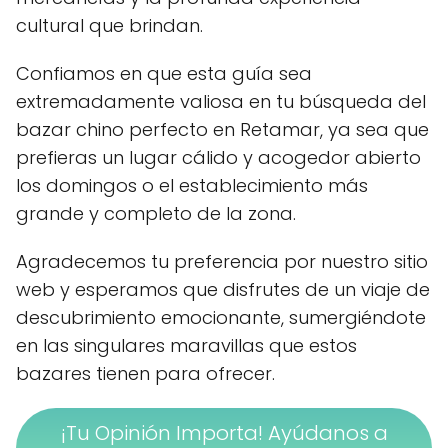
cultural que brindan.
Confiamos en que esta guía sea
extremadamente valiosa en tu búsqueda del
bazar chino perfecto en Retamar, ya sea que
prefieras un lugar cálido y acogedor abierto
los domingos o el establecimiento más
grande y completo de la zona.
Agradecemos tu preferencia por nuestro sitio
web y esperamos que disfrutes de un viaje de
descubrimiento emocionante, sumergiéndote
en las singulares maravillas que estos
bazares tienen para ofrecer.
¡Tu Opinión Importa! Ayúdanos a