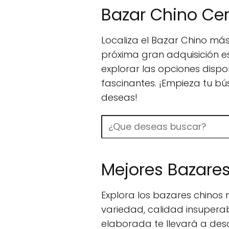
Bazar Chino Cer
Localiza el Bazar Chino más
próxima gran adquisición es
explorar las opciones disp
fascinantes. ¡Empieza tu 
deseas!
Buscar
Mejores Bazares
Explora los bazares chinos
variedad, calidad insuperab
elaborada te llevará a des