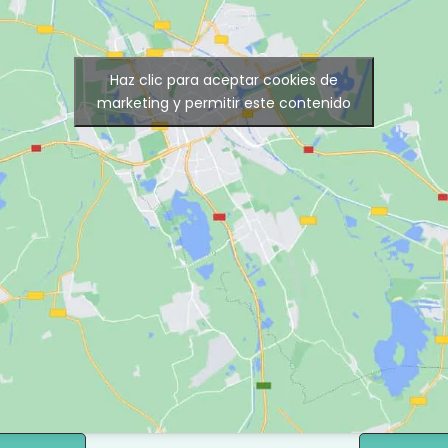
Haz clic para aceptar cookies de
marketing y permitir este contenido